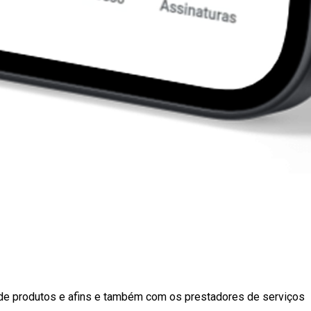
es de produtos e afins e também com os prestadores de serviços