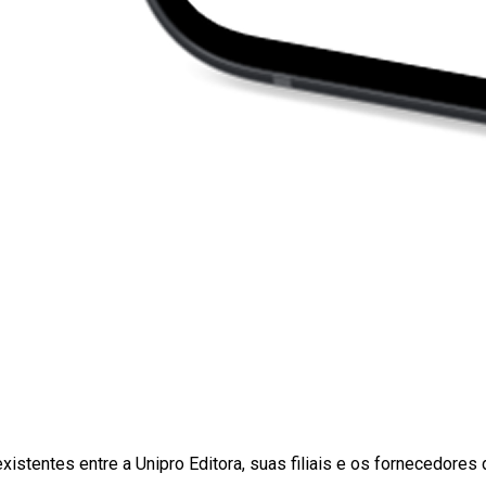
existentes entre a Unipro Editora, suas filiais e os fornecedor