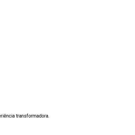
riência transformadora.